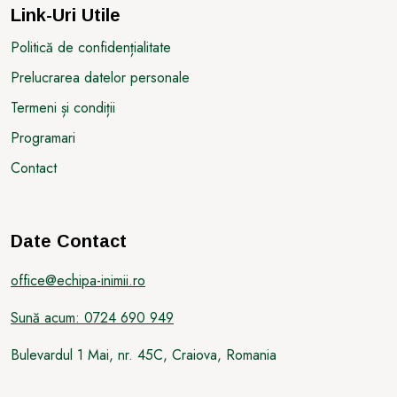
Link-Uri Utile
Politică de confidențialitate
Prelucrarea datelor personale
Termeni și condiții
Programari
Contact
Date Contact
office@echipa-inimii.ro
Sună acum: 0724 690 949
Bulevardul 1 Mai, nr. 45C, Craiova, Romania