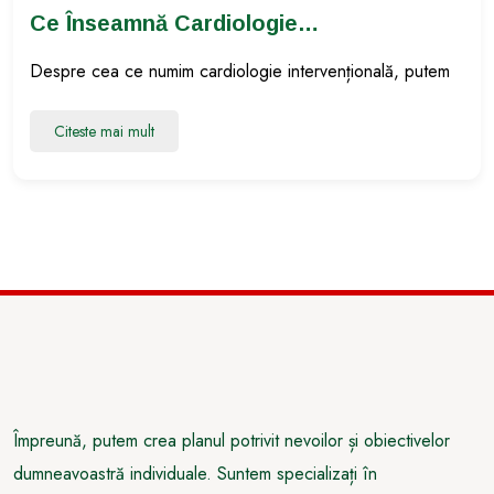
Ce Înseamnă Cardiologie
Intervențională?
Despre cea ce numim cardiologie intervențională, putem
Citeste mai mult
Împreună, putem crea planul potrivit nevoilor și obiectivelor
dumneavoastră individuale. Suntem specializați în