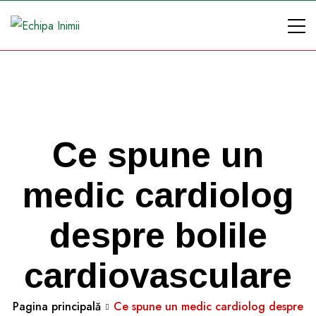
Ce spune un
medic cardiolog
despre bolile
cardiovasculare
Pagina principală
Ce spune un medic cardiolog despre