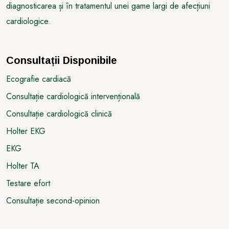
diagnosticarea și în tratamentul unei game largi de afecțiuni
cardiologice.
Consultații Disponibile
Ecografie cardiacă
Consultație cardiologică intervențională
Consultație cardiologică clinică
Holter EKG
EKG
Holter TA
Testare efort
Consultație second-opinion